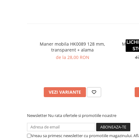
Maner mobila HK0089 128 mm,
Maner m
transparent + alama
de la 28,00 RON
4
VEZI VARIANTE
Newsletter
Nu rata ofertele si promotiile noastre
Vreau sa primesc newsletter cu promotiile magazinului. Af