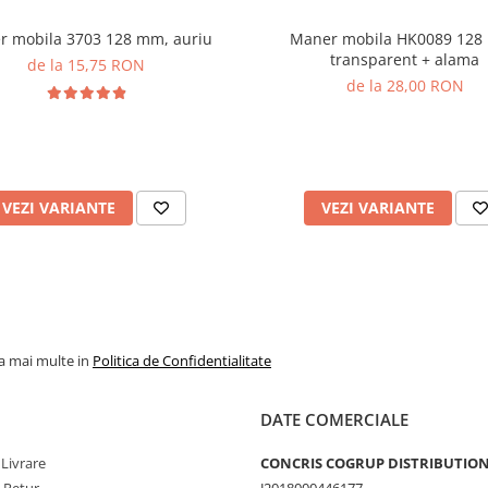
 mobila 3703 128 mm, auriu
Maner mobila HK0089 128
transparent + alama
de la 15,75 RON
de la 28,00 RON
VEZI VARIANTE
VEZI VARIANTE
la mai multe in
Politica de Confidentialitate
DATE COMERCIALE
 Livrare
CONCRIS COGRUP DISTRIBUTION 