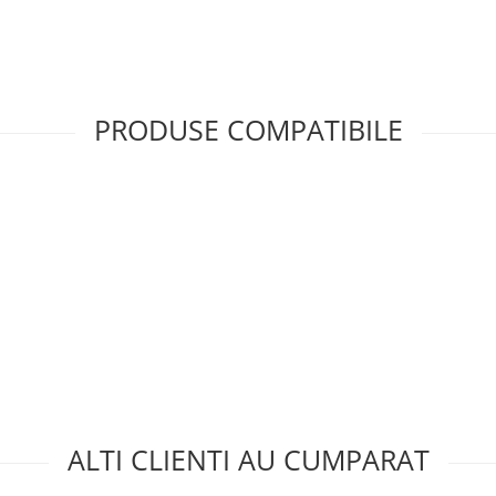
PRODUSE COMPATIBILE
ALTI CLIENTI AU CUMPARAT