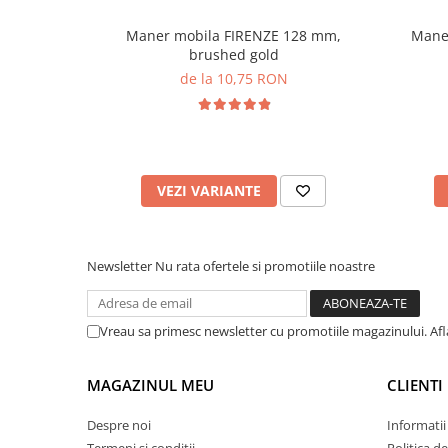
Maner mobila FIRENZE 128 mm,
Maner
brushed gold
de la 10,75 RON
VEZI VARIANTE
Newsletter
Nu rata ofertele si promotiile noastre
Vreau sa primesc newsletter cu promotiile magazinului. Af
MAGAZINUL MEU
CLIENTI
Despre noi
Informatii