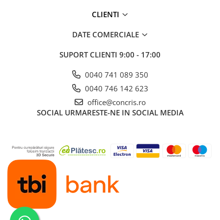
CLIENTI
DATE COMERCIALE
SUPORT CLIENTI
9:00 - 17:00
0040 741 089 350
0040 746 142 623
office@concris.ro
SOCIAL
URMARESTE-NE IN SOCIAL MEDIA