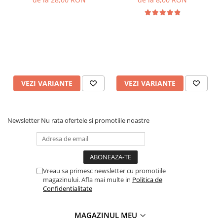
VEZI VARIANTE
VEZI VARIANTE
Newsletter
Nu rata ofertele si promotiile noastre
Vreau sa primesc newsletter cu promotiile
magazinului. Afla mai multe in
Politica de
Confidentialitate
MAGAZINUL MEU