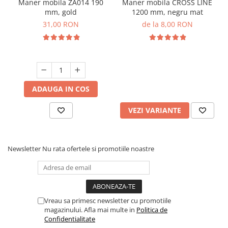
Maner mobila ZA014 190
Maner mobila CROSS LINE
mm, gold
1200 mm, negru mat
31,00 RON
de la 8,00 RON
ADAUGA IN COS
VEZI VARIANTE
Newsletter
Nu rata ofertele si promotiile noastre
Vreau sa primesc newsletter cu promotiile
magazinului. Afla mai multe in
Politica de
Confidentialitate