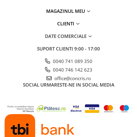
MAGAZINUL MEU
CLIENTI
DATE COMERCIALE
SUPORT CLIENTI
9:00 - 17:00
0040 741 089 350
0040 746 142 623
office@concris.ro
SOCIAL
URMARESTE-NE IN SOCIAL MEDIA