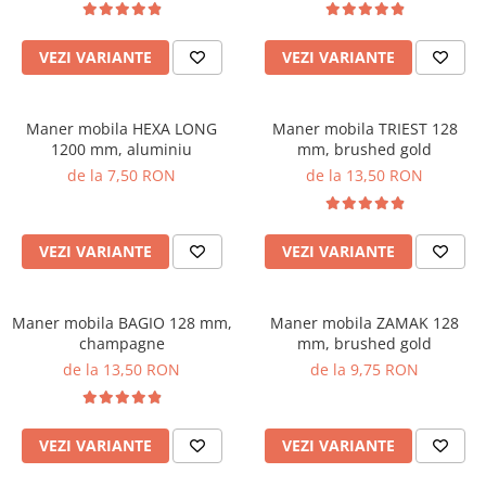
VEZI VARIANTE
VEZI VARIANTE
Maner mobila HEXA LONG
Maner mobila TRIEST 128
1200 mm, aluminiu
mm, brushed gold
de la 7,50 RON
de la 13,50 RON
VEZI VARIANTE
VEZI VARIANTE
Maner mobila BAGIO 128 mm,
Maner mobila ZAMAK 128
champagne
mm, brushed gold
de la 13,50 RON
de la 9,75 RON
VEZI VARIANTE
VEZI VARIANTE