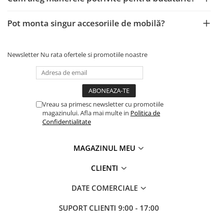
Pot monta singur accesoriile de mobilă?
Newsletter
Nu rata ofertele si promotiile noastre
Vreau sa primesc newsletter cu promotiile
magazinului. Afla mai multe in
Politica de
Confidentialitate
MAGAZINUL MEU
CLIENTI
DATE COMERCIALE
SUPORT CLIENTI
9:00 - 17:00