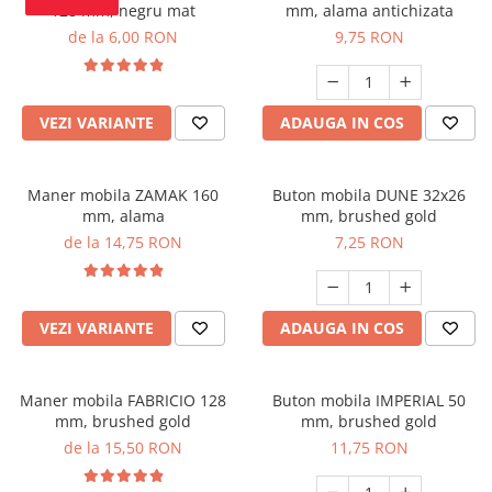
128 mm, negru mat
mm, alama antichizata
de la 6,00 RON
9,75 RON
VEZI VARIANTE
ADAUGA IN COS
Maner mobila ZAMAK 160
Buton mobila DUNE 32x26
mm, alama
mm, brushed gold
de la 14,75 RON
7,25 RON
VEZI VARIANTE
ADAUGA IN COS
Maner mobila FABRICIO 128
Buton mobila IMPERIAL 50
mm, brushed gold
mm, brushed gold
de la 15,50 RON
11,75 RON