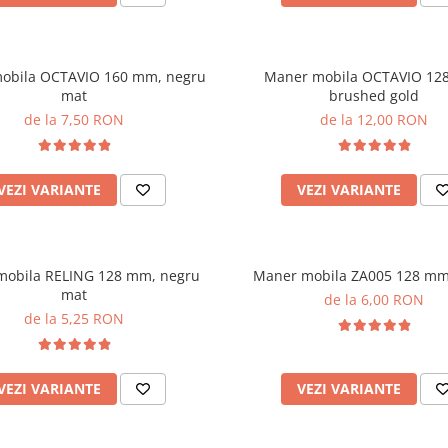
obila OCTAVIO 160 mm, negru
Maner mobila OCTAVIO 12
mat
brushed gold
de la 7,50 RON
de la 12,00 RON
VEZI VARIANTE
VEZI VARIANTE
mobila RELING 128 mm, negru
Maner mobila ZA005 128 mm
mat
de la 6,00 RON
de la 5,25 RON
VEZI VARIANTE
VEZI VARIANTE