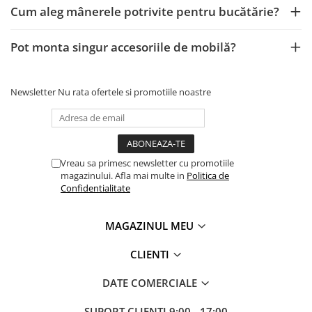
Cum aleg mânerele potrivite pentru bucătărie?
Pot monta singur accesoriile de mobilă?
Newsletter
Nu rata ofertele si promotiile noastre
Vreau sa primesc newsletter cu promotiile
magazinului. Afla mai multe in
Politica de
Confidentialitate
MAGAZINUL MEU
CLIENTI
DATE COMERCIALE
SUPORT CLIENTI
9:00 - 17:00