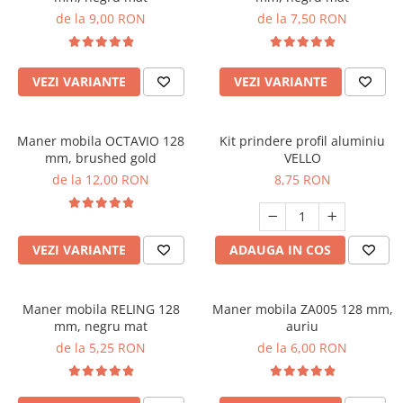
de la 9,00 RON
de la 7,50 RON
VEZI VARIANTE
VEZI VARIANTE
Maner mobila OCTAVIO 128
Kit prindere profil aluminiu
mm, brushed gold
VELLO
de la 12,00 RON
8,75 RON
VEZI VARIANTE
ADAUGA IN COS
Maner mobila RELING 128
Maner mobila ZA005 128 mm,
mm, negru mat
auriu
de la 5,25 RON
de la 6,00 RON