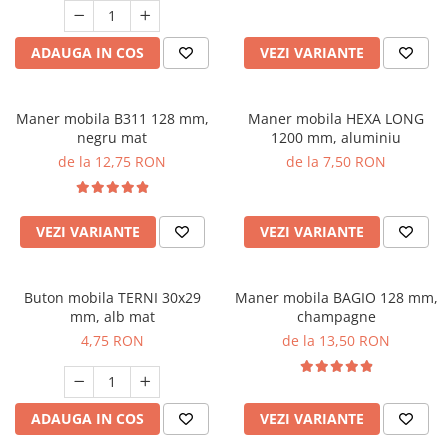
ADAUGA IN COS
VEZI VARIANTE
Maner mobila B311 128 mm,
Maner mobila HEXA LONG
negru mat
1200 mm, aluminiu
de la 12,75 RON
de la 7,50 RON
VEZI VARIANTE
VEZI VARIANTE
Buton mobila TERNI 30x29
Maner mobila BAGIO 128 mm,
mm, alb mat
champagne
4,75 RON
de la 13,50 RON
ADAUGA IN COS
VEZI VARIANTE