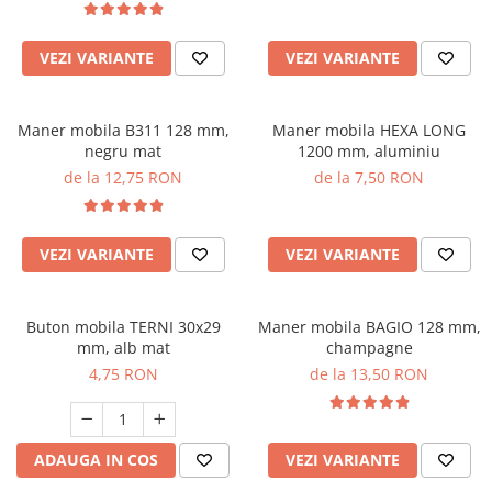
VEZI VARIANTE
VEZI VARIANTE
Maner mobila B311 128 mm,
Maner mobila HEXA LONG
negru mat
1200 mm, aluminiu
de la 12,75 RON
de la 7,50 RON
VEZI VARIANTE
VEZI VARIANTE
Buton mobila TERNI 30x29
Maner mobila BAGIO 128 mm,
mm, alb mat
champagne
4,75 RON
de la 13,50 RON
ADAUGA IN COS
VEZI VARIANTE