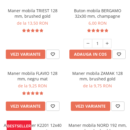
Maner mobila TRIEST 128
Buton mobila BERGAMO
mm, brushed gold
32x30 mm, champagne
de la 13,50 RON
6,00 RON
VEZI VARIANTE
ADAUGA IN COS
Maner mobila FLAVIO 128
Maner mobila ZAMAK 128
mm, negru mat
mm, brushed gold
de la 9,25 RON
de la 9,75 RON
VEZI VARIANTE
VEZI VARIANTE
Agatatoare cuier K2201 12x40
Maner mobila NORD 192 mm,