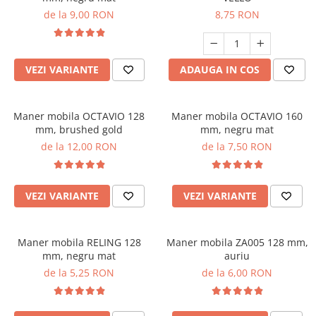
de la 9,00 RON
8,75 RON
VEZI VARIANTE
ADAUGA IN COS
Maner mobila OCTAVIO 128
Maner mobila OCTAVIO 160
mm, brushed gold
mm, negru mat
de la 12,00 RON
de la 7,50 RON
VEZI VARIANTE
VEZI VARIANTE
Maner mobila RELING 128
Maner mobila ZA005 128 mm,
mm, negru mat
auriu
de la 5,25 RON
de la 6,00 RON