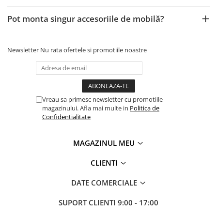
Pot monta singur accesoriile de mobilă?
Newsletter
Nu rata ofertele si promotiile noastre
Vreau sa primesc newsletter cu promotiile
magazinului. Afla mai multe in
Politica de
Confidentialitate
MAGAZINUL MEU
CLIENTI
DATE COMERCIALE
SUPORT CLIENTI
9:00 - 17:00