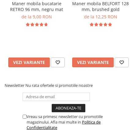
Maner mobila bucatarie
Maner mobila BELFORT 128
RETRO 96 mm, negru mat
mm, brushed gold
de la 9,00 RON
de la 12,25 RON
VEZI VARIANTE
VEZI VARIANTE
Newsletter
Nu rata ofertele si promotiile noastre
Vreau sa primesc newsletter cu promotiile
magazinului. Afla mai multe in
Politica de
Confidentialitate