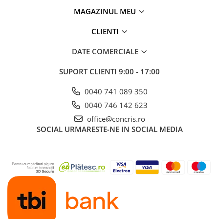
MAGAZINUL MEU
CLIENTI
DATE COMERCIALE
SUPORT CLIENTI
9:00 - 17:00
0040 741 089 350
0040 746 142 623
office@concris.ro
SOCIAL
URMARESTE-NE IN SOCIAL MEDIA