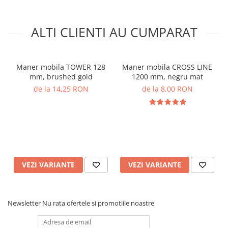
ALTI CLIENTI AU CUMPARAT
Maner mobila TOWER 128
Maner mobila CROSS LINE
mm, brushed gold
1200 mm, negru mat
de la 14,25 RON
de la 8,00 RON
VEZI VARIANTE
VEZI VARIANTE
Newsletter
Nu rata ofertele si promotiile noastre