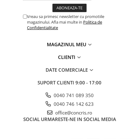
Vreau sa primesc newsletter cu promotiile
magazinului. Afla mai multe in
Politica de
Confidentialitate
MAGAZINUL MEU
CLIENTI
DATE COMERCIALE
SUPORT CLIENTI
9:00 - 17:00
0040 741 089 350
0040 746 142 623
office@concris.ro
SOCIAL
URMARESTE-NE IN SOCIAL MEDIA