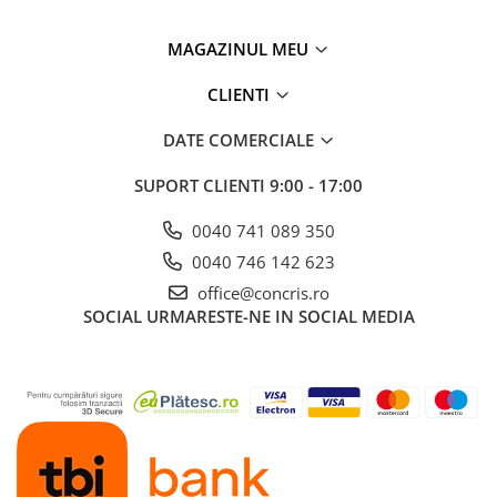
MAGAZINUL MEU
CLIENTI
DATE COMERCIALE
SUPORT CLIENTI
9:00 - 17:00
0040 741 089 350
0040 746 142 623
office@concris.ro
SOCIAL
URMARESTE-NE IN SOCIAL MEDIA