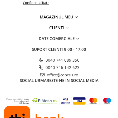
Confidentialitate
MAGAZINUL MEU
CLIENTI
DATE COMERCIALE
SUPORT CLIENTI
9:00 - 17:00
0040 741 089 350
0040 746 142 623
office@concris.ro
SOCIAL
URMARESTE-NE IN SOCIAL MEDIA