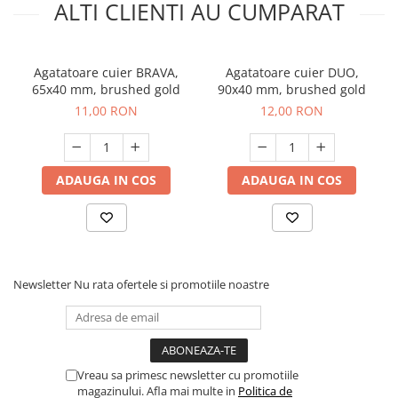
ALTI CLIENTI AU CUMPARAT
Agatatoare cuier BRAVA,
Agatatoare cuier DUO,
65x40 mm, brushed gold
90x40 mm, brushed gold
11,00 RON
12,00 RON
ADAUGA IN COS
ADAUGA IN COS
Newsletter
Nu rata ofertele si promotiile noastre
Vreau sa primesc newsletter cu promotiile
magazinului. Afla mai multe in
Politica de