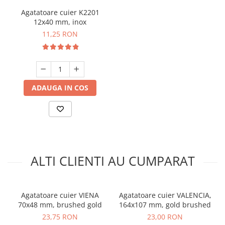
Agatatoare cuier K2201
12x40 mm, inox
11,25 RON
ADAUGA IN COS
ALTI CLIENTI AU CUMPARAT
Agatatoare cuier VIENA
Agatatoare cuier VALENCIA,
70x48 mm, brushed gold
164x107 mm, gold brushed
23,75 RON
23,00 RON