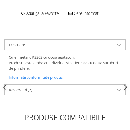
Adauga la Favorite
Cere informatii
Descriere
Cuier metalic K2202 cu doua agatatori.
Produsul este ambalat individual si se livreaza cu doua suruburi
de prindere.
Informatii conformitate produs
Review-uri
(2)
PRODUSE COMPATIBILE