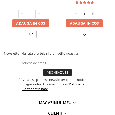
ADAUGA IN COS
ADAUGA IN COS
Newsletter
Nu rata ofertele si promotiile noastre
Vreau sa primesc newsletter cu promotiile
magazinului. Afla mai multe in
Politica de
Confidentialitate
MAGAZINUL MEU
CLIENTI