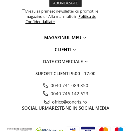
Vreau sa primesc newsletter cu promotiile
magazinului. Afla mai multe in
Politica de
Confidentialitate
MAGAZINUL MEU
CLIENTI
DATE COMERCIALE
SUPORT CLIENTI
9:00 - 17:00
0040 741 089 350
0040 746 142 623
office@concris.ro
SOCIAL
URMARESTE-NE IN SOCIAL MEDIA