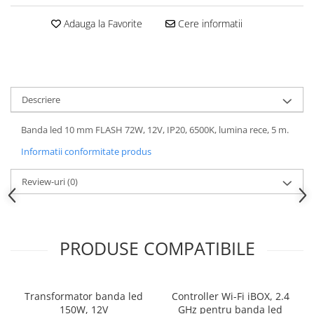
Adauga la Favorite
Cere informatii
Descriere
Banda led 10 mm FLASH 72W, 12V, IP20, 6500K, lumina rece, 5 m.
Informatii conformitate produs
Review-uri
(0)
PRODUSE COMPATIBILE
Transformator banda led
Controller Wi-Fi iBOX, 2.4
150W, 12V
GHz pentru banda led