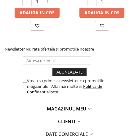
ADAUGA IN COS
ADAUGA IN COS
Newsletter
Nu rata ofertele si promotiile noastre
Vreau sa primesc newsletter cu promotiile
magazinului. Afla mai multe in
Politica de
Confidentialitate
MAGAZINUL MEU
CLIENTI
DATE COMERCIALE