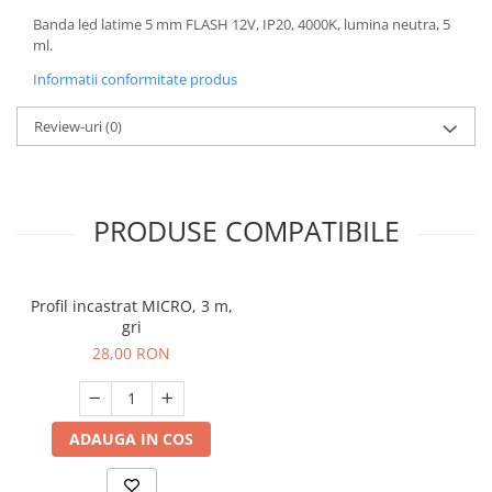
Banda led latime 5 mm FLASH 12V, IP20, 4000K, lumina neutra, 5
ml.
Informatii conformitate produs
Review-uri
(0)
PRODUSE COMPATIBILE
Profil incastrat MICRO, 3 m,
gri
28,00 RON
ADAUGA IN COS