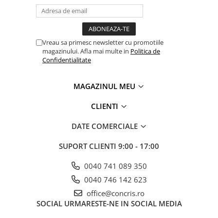
Vreau sa primesc newsletter cu promotiile
magazinului. Afla mai multe in
Politica de
Confidentialitate
MAGAZINUL MEU
CLIENTI
DATE COMERCIALE
SUPORT CLIENTI
9:00 - 17:00
0040 741 089 350
0040 746 142 623
office@concris.ro
SOCIAL
URMARESTE-NE IN SOCIAL MEDIA