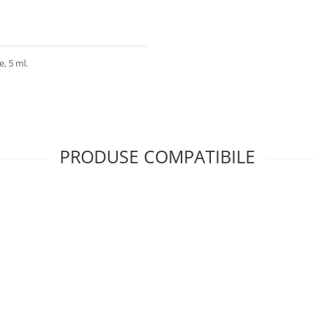
, 5 ml.
PRODUSE COMPATIBILE