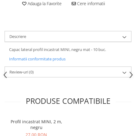
Adauga la Favorite
Cere informatii
Descriere
Capac lateral profil incastrat MINI, negru mat - 10 buc.
Informatii conformitate produs
Review-uri
(0)
PRODUSE COMPATIBILE
Profil incastrat MINI, 2 m,
negru
27,00 RON