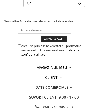
Newsletter
Nu rata ofertele si promotiile noastre
Vreau sa primesc newsletter cu promotiile
magazinului. Afla mai multe in
Politica de
Confidentialitate
MAGAZINUL MEU
CLIENTI
DATE COMERCIALE
SUPORT CLIENTI
9:00 - 17:00
0040 741 089 350