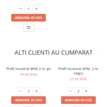
ADAUGA IN COS
ALTI CLIENTI AU CUMPARAT
Profil incastrat MINI 2 m, gri
Profil incastrat MINI, 2 m,
negru
29,00 RON
27,00 RON
ADAUGA IN COS
ADAUGA IN COS