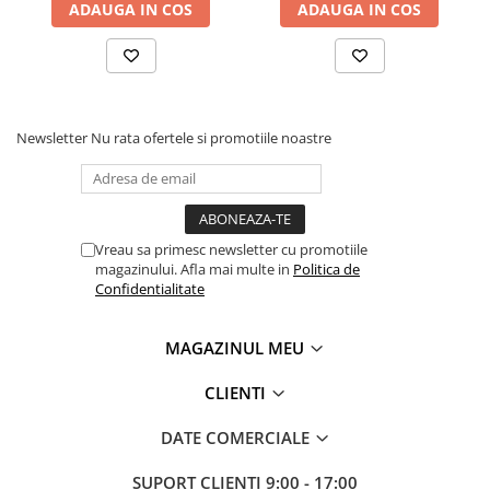
ADAUGA IN COS
ADAUGA IN COS
Newsletter
Nu rata ofertele si promotiile noastre
Vreau sa primesc newsletter cu promotiile
magazinului. Afla mai multe in
Politica de
Confidentialitate
MAGAZINUL MEU
CLIENTI
DATE COMERCIALE
SUPORT CLIENTI
9:00 - 17:00