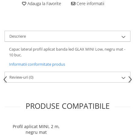
Adauga la Favorite
Cere informatii
Descriere
Capac lateral profil aplicat banda led GLAX MINI Low, negru mat -
10 buc.
Informatii conformitate produs
Review-uri
(0)
PRODUSE COMPATIBILE
Profil aplicat MINI, 2 m,
negru mat