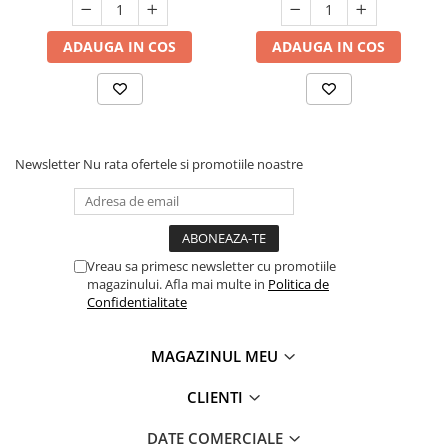
ADAUGA IN COS
ADAUGA IN COS
Newsletter
Nu rata ofertele si promotiile noastre
Vreau sa primesc newsletter cu promotiile
magazinului. Afla mai multe in
Politica de
Confidentialitate
MAGAZINUL MEU
CLIENTI
DATE COMERCIALE