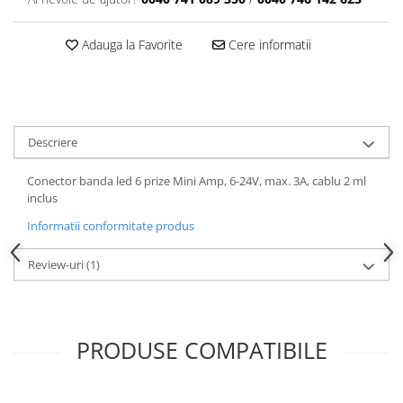
Adauga la Favorite
Cere informatii
Descriere
Conector banda led 6 prize Mini Amp, 6-24V, max. 3A, cablu 2 ml
inclus
Informatii conformitate produs
Review-uri
(1)
PRODUSE COMPATIBILE