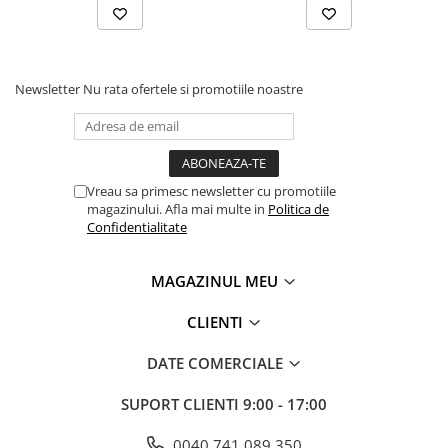
Newsletter
Nu rata ofertele si promotiile noastre
Vreau sa primesc newsletter cu promotiile
magazinului. Afla mai multe in
Politica de
Confidentialitate
MAGAZINUL MEU
CLIENTI
DATE COMERCIALE
SUPORT CLIENTI
9:00 - 17:00
0040 741 089 350