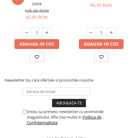
zone
96,50 RON
105,00 RON
82,95 RON
ADAUGA IN COS
ADAUGA IN COS
Newsletter
Nu rata ofertele si promotiile noastre
Vreau sa primesc newsletter cu promotiile
magazinului. Afla mai multe in
Politica de
Confidentialitate