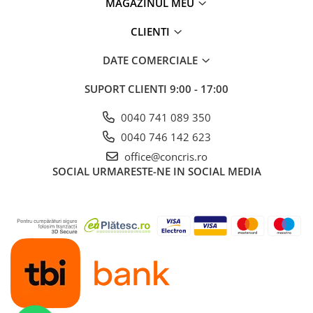
MAGAZINUL MEU
CLIENTI
DATE COMERCIALE
SUPORT CLIENTI
9:00 - 17:00
0040 741 089 350
0040 746 142 623
office@concris.ro
SOCIAL
URMARESTE-NE IN SOCIAL MEDIA