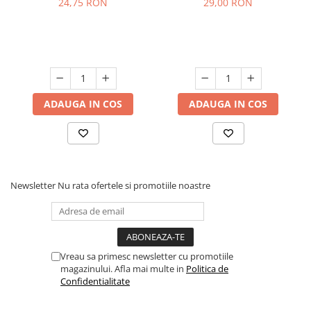
24,75 RON
29,00 RON
ADAUGA IN COS
ADAUGA IN COS
Newsletter
Nu rata ofertele si promotiile noastre
Vreau sa primesc newsletter cu promotiile
magazinului. Afla mai multe in
Politica de
Confidentialitate