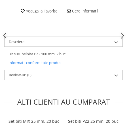
Adauga la Favorite
Cere informatii
Descriere
Bit surubelnita PZ2 100 mm, 2 buc.
Informatii conformitate produs
Review-uri
(0)
ALTI CLIENTI AU CUMPARAT
Set biti MIX 25 mm, 20 buc
Set biti PZ2 25 mm, 20 buc