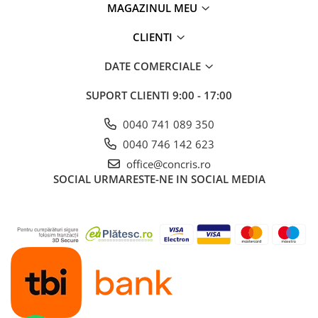
MAGAZINUL MEU
CLIENTI
DATE COMERCIALE
SUPORT CLIENTI
9:00 - 17:00
0040 741 089 350
0040 746 142 623
office@concris.ro
SOCIAL
URMARESTE-NE IN SOCIAL MEDIA