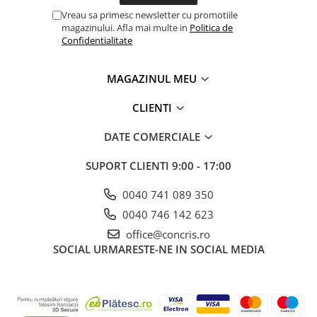
Vreau sa primesc newsletter cu promotiile
magazinului. Afla mai multe in
Politica de
Confidentialitate
MAGAZINUL MEU
CLIENTI
DATE COMERCIALE
SUPORT CLIENTI
9:00 - 17:00
0040 741 089 350
0040 746 142 623
office@concris.ro
SOCIAL
URMARESTE-NE IN SOCIAL MEDIA