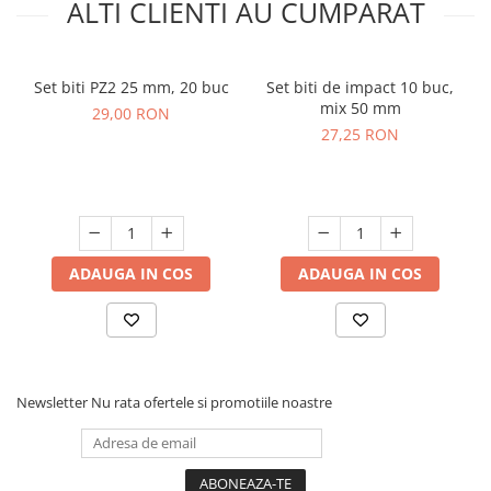
ALTI CLIENTI AU CUMPARAT
Set biti PZ2 25 mm, 20 buc
Set biti de impact 10 buc,
mix 50 mm
29,00 RON
27,25 RON
ADAUGA IN COS
ADAUGA IN COS
Newsletter
Nu rata ofertele si promotiile noastre