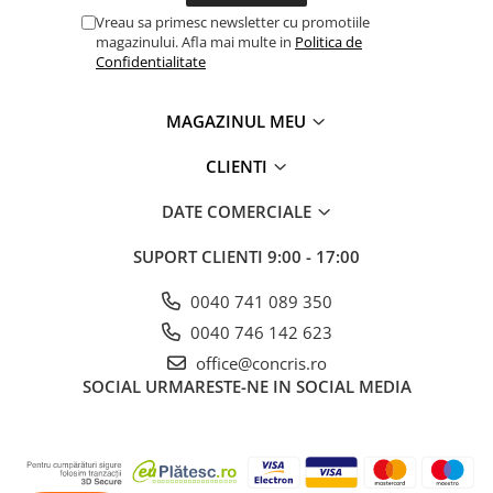
Vreau sa primesc newsletter cu promotiile
magazinului. Afla mai multe in
Politica de
Confidentialitate
MAGAZINUL MEU
CLIENTI
DATE COMERCIALE
SUPORT CLIENTI
9:00 - 17:00
0040 741 089 350
0040 746 142 623
office@concris.ro
SOCIAL
URMARESTE-NE IN SOCIAL MEDIA