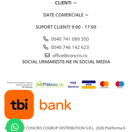
CLIENTI
DATE COMERCIALE
SUPORT CLIENTI
9:00 - 17:00
0040 741 089 350
0040 746 142 623
office@concris.ro
SOCIAL
URMARESTE-NE IN SOCIAL MEDIA
©Copyright CONCRIS COGRUP DISTRIBUTION S.R.L. 2026
Platforma E-