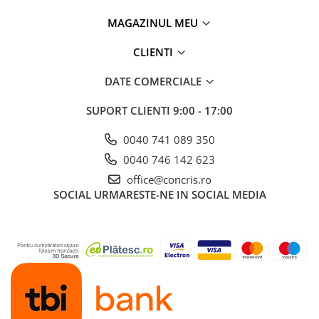
MAGAZINUL MEU
CLIENTI
DATE COMERCIALE
SUPORT CLIENTI
9:00 - 17:00
0040 741 089 350
0040 746 142 623
office@concris.ro
SOCIAL
URMARESTE-NE IN SOCIAL MEDIA