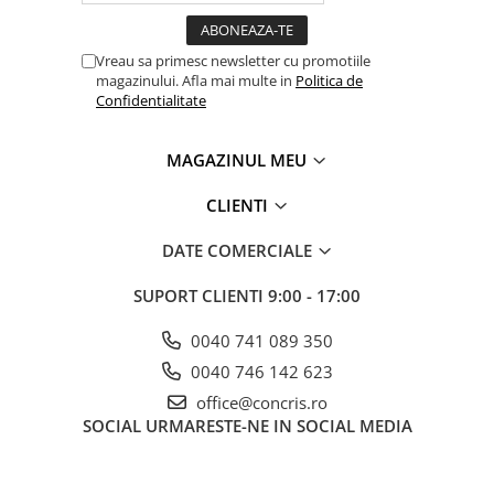
Vreau sa primesc newsletter cu promotiile
magazinului. Afla mai multe in
Politica de
Confidentialitate
MAGAZINUL MEU
CLIENTI
DATE COMERCIALE
SUPORT CLIENTI
9:00 - 17:00
0040 741 089 350
0040 746 142 623
office@concris.ro
SOCIAL
URMARESTE-NE IN SOCIAL MEDIA