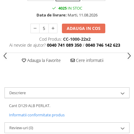
4025
IN STOC
Data de livrare:
Marti, 11.08.2026
ADAUGA IN COS
Cod Produs:
CC-1000-22x2
Ai nevoie de ajutor?
0040 741 089 350
/
0040 746 142 623
Adauga la Favorite
Cere informatii
Descriere
Cant D129 ALB PERLAT.
Informatii conformitate produs
Review-uri
(0)