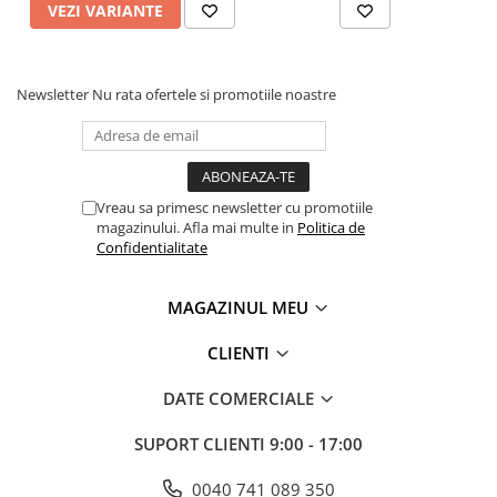
VEZI VARIANTE
Newsletter
Nu rata ofertele si promotiile noastre
Vreau sa primesc newsletter cu promotiile
magazinului. Afla mai multe in
Politica de
Confidentialitate
MAGAZINUL MEU
CLIENTI
DATE COMERCIALE
SUPORT CLIENTI
9:00 - 17:00
0040 741 089 350