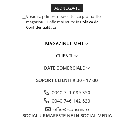
Vreau sa primesc newsletter cu promotiile
magazinului. Afla mai multe in
Politica de
Confidentialitate
MAGAZINUL MEU
CLIENTI
DATE COMERCIALE
SUPORT CLIENTI
9:00 - 17:00
0040 741 089 350
0040 746 142 623
office@concris.ro
SOCIAL
URMARESTE-NE IN SOCIAL MEDIA