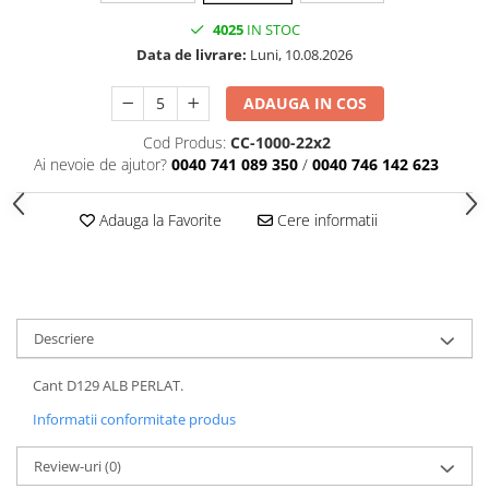
4025
IN STOC
Data de livrare:
Luni, 10.08.2026
ADAUGA IN COS
Cod Produs:
CC-1000-22x2
Ai nevoie de ajutor?
0040 741 089 350
/
0040 746 142 623
Adauga la Favorite
Cere informatii
Descriere
Cant D129 ALB PERLAT.
Informatii conformitate produs
Review-uri
(0)