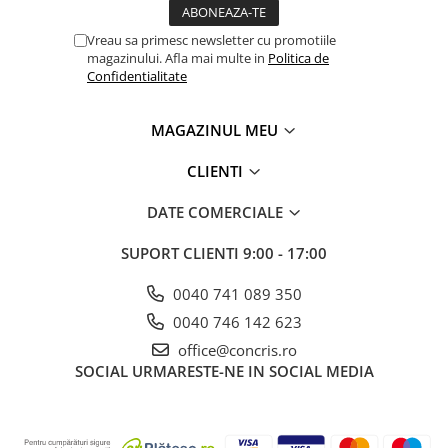
Vreau sa primesc newsletter cu promotiile
magazinului. Afla mai multe in
Politica de
Confidentialitate
MAGAZINUL MEU
CLIENTI
DATE COMERCIALE
SUPORT CLIENTI
9:00 - 17:00
0040 741 089 350
0040 746 142 623
office@concris.ro
SOCIAL
URMARESTE-NE IN SOCIAL MEDIA