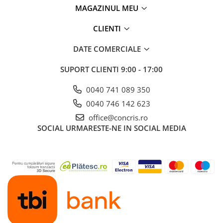
MAGAZINUL MEU
CLIENTI
DATE COMERCIALE
SUPORT CLIENTI
9:00 - 17:00
0040 741 089 350
0040 746 142 623
office@concris.ro
SOCIAL
URMARESTE-NE IN SOCIAL MEDIA