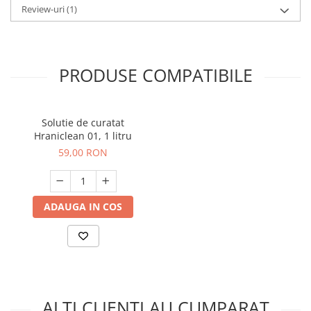
Review-uri
(1)
PRODUSE COMPATIBILE
Solutie de curatat
Hraniclean 01, 1 litru
59,00 RON
ADAUGA IN COS
ALTI CLIENTI AU CUMPARAT