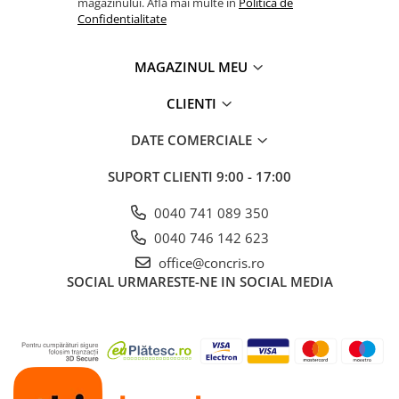
magazinului. Afla mai multe in
Politica de
Confidentialitate
MAGAZINUL MEU
CLIENTI
DATE COMERCIALE
SUPORT CLIENTI
9:00 - 17:00
0040 741 089 350
0040 746 142 623
office@concris.ro
SOCIAL
URMARESTE-NE IN SOCIAL MEDIA