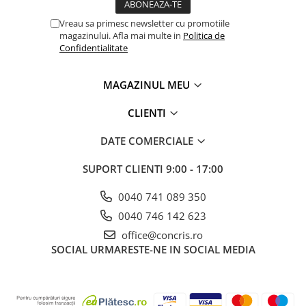
Vreau sa primesc newsletter cu promotiile
magazinului. Afla mai multe in
Politica de
Confidentialitate
MAGAZINUL MEU
CLIENTI
DATE COMERCIALE
SUPORT CLIENTI
9:00 - 17:00
0040 741 089 350
0040 746 142 623
office@concris.ro
SOCIAL
URMARESTE-NE IN SOCIAL MEDIA