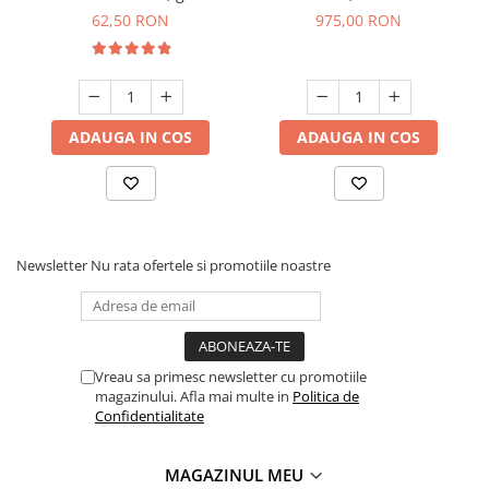
62,50 RON
975,00 RON
ADAUGA IN COS
ADAUGA IN COS
Newsletter
Nu rata ofertele si promotiile noastre
Vreau sa primesc newsletter cu promotiile
magazinului. Afla mai multe in
Politica de
Confidentialitate
MAGAZINUL MEU