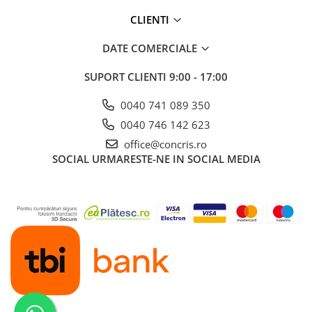
CLIENTI
DATE COMERCIALE
SUPORT CLIENTI
9:00 - 17:00
0040 741 089 350
0040 746 142 623
office@concris.ro
SOCIAL
URMARESTE-NE IN SOCIAL MEDIA