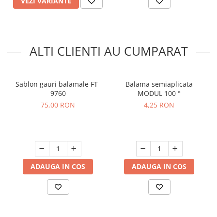
VEZI VARIANTE
ALTI CLIENTI AU CUMPARAT
Sablon gauri balamale FT-
Balama semiaplicata
9760
MODUL 100 °
75,00 RON
4,25 RON
ADAUGA IN COS
ADAUGA IN COS