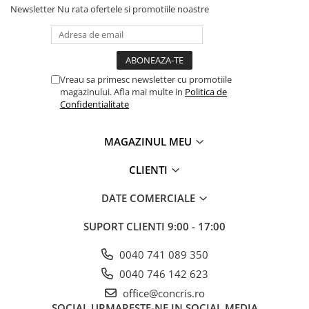
Newsletter
Nu rata ofertele si promotiile noastre
Vreau sa primesc newsletter cu promotiile
magazinului. Afla mai multe in
Politica de
Confidentialitate
MAGAZINUL MEU
CLIENTI
DATE COMERCIALE
SUPORT CLIENTI
9:00 - 17:00
0040 741 089 350
0040 746 142 623
office@concris.ro
SOCIAL
URMARESTE-NE IN SOCIAL MEDIA