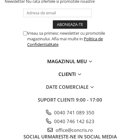
Newsletter
Nu rata ofertele si promotiile noastre
Vreau sa primesc newsletter cu promotiile
magazinului. Afla mai multe in
Politica de
Confidentialitate
MAGAZINUL MEU
CLIENTI
DATE COMERCIALE
SUPORT CLIENTI
9:00 - 17:00
0040 741 089 350
0040 746 142 623
office@concris.ro
SOCIAL
URMARESTE-NE IN SOCIAL MEDIA