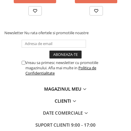
Newsletter
Nu rata ofertele si promotiile noastre
Vreau sa primesc newsletter cu promotiile
magazinului. Afla mai multe in
Politica de
Confidentialitate
MAGAZINUL MEU
CLIENTI
DATE COMERCIALE
SUPORT CLIENTI
9:00 - 17:00