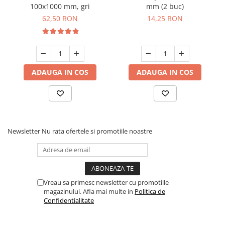
100x1000 mm, gri
mm (2 buc)
62,50 RON
14,25 RON
ADAUGA IN COS
ADAUGA IN COS
Newsletter
Nu rata ofertele si promotiile noastre
Vreau sa primesc newsletter cu promotiile
magazinului. Afla mai multe in
Politica de
Confidentialitate