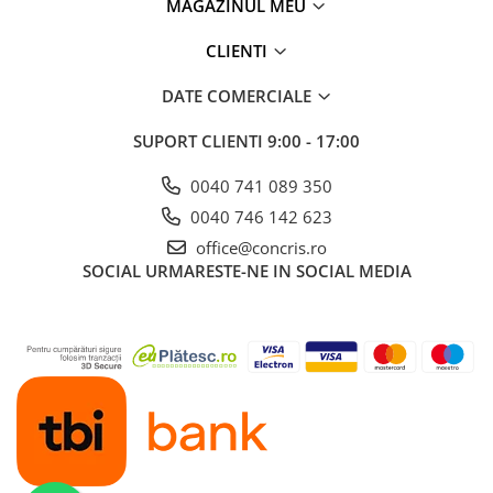
MAGAZINUL MEU
CLIENTI
DATE COMERCIALE
SUPORT CLIENTI
9:00 - 17:00
0040 741 089 350
0040 746 142 623
office@concris.ro
SOCIAL
URMARESTE-NE IN SOCIAL MEDIA