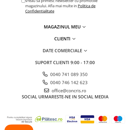
Vreau sa primesc newsletter cu promotiile
magazinului. Afla mai multe in
Politica de
Confidentialitate
MAGAZINUL MEU
CLIENTI
DATE COMERCIALE
SUPORT CLIENTI
9:00 - 17:00
0040 741 089 350
0040 746 142 623
office@concris.ro
SOCIAL
URMARESTE-NE IN SOCIAL MEDIA