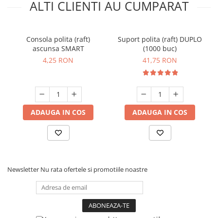
ALTI CLIENTI AU CUMPARAT
Consola polita (raft)
Suport polita (raft) DUPLO
ascunsa SMART
(1000 buc)
4,25 RON
41,75 RON
ADAUGA IN COS
ADAUGA IN COS
Newsletter
Nu rata ofertele si promotiile noastre