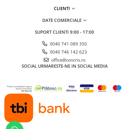
CLIENTI
DATE COMERCIALE
SUPORT CLIENTI
9:00 - 17:00
0040 741 089 350
0040 746 142 623
office@concris.ro
SOCIAL
URMARESTE-NE IN SOCIAL MEDIA