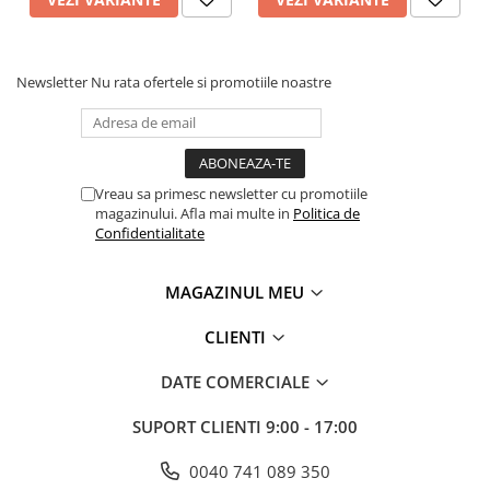
Newsletter
Nu rata ofertele si promotiile noastre
Vreau sa primesc newsletter cu promotiile
magazinului. Afla mai multe in
Politica de
Confidentialitate
MAGAZINUL MEU
CLIENTI
DATE COMERCIALE
SUPORT CLIENTI
9:00 - 17:00
0040 741 089 350