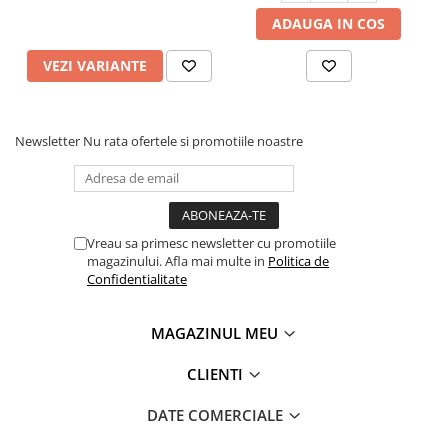
ADAUGA IN COS
VEZI VARIANTE
Newsletter
Nu rata ofertele si promotiile noastre
Vreau sa primesc newsletter cu promotiile
magazinului. Afla mai multe in
Politica de
Confidentialitate
MAGAZINUL MEU
CLIENTI
DATE COMERCIALE