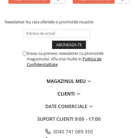
Newsletter
Nu rata ofertele si promotiile noastre
Vreau sa primesc newsletter cu promotiile
magazinului. Afla mai multe in
Politica de
Confidentialitate
MAGAZINUL MEU
CLIENTI
DATE COMERCIALE
SUPORT CLIENTI
9:00 - 17:00
0040 741 089 350