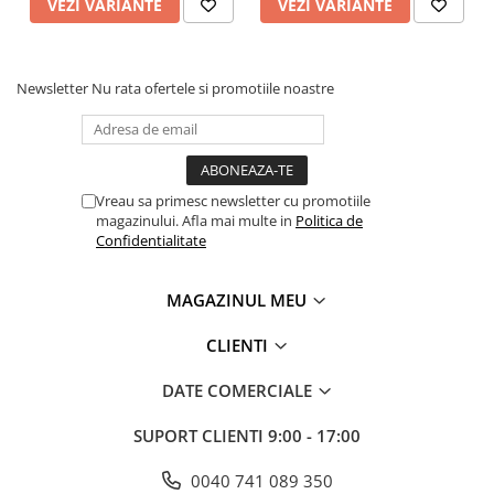
VEZI VARIANTE
VEZI VARIANTE
Newsletter
Nu rata ofertele si promotiile noastre
Vreau sa primesc newsletter cu promotiile
magazinului. Afla mai multe in
Politica de
Confidentialitate
MAGAZINUL MEU
CLIENTI
DATE COMERCIALE
SUPORT CLIENTI
9:00 - 17:00
0040 741 089 350