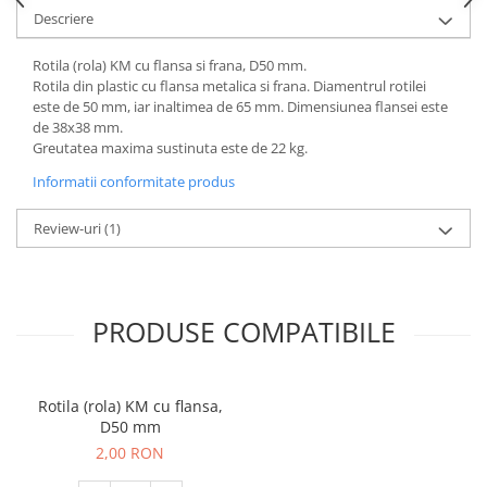
Descriere
Rotila (rola) KM cu flansa si frana, D50 mm.
Rotila din plastic cu flansa metalica si frana. Diamentrul rotilei
este de 50 mm, iar inaltimea de 65 mm. Dimensiunea flansei este
de 38x38 mm.
Greutatea maxima sustinuta este de 22 kg.
Informatii conformitate produs
Review-uri
(1)
PRODUSE COMPATIBILE
Rotila (rola) KM cu flansa,
D50 mm
2,00 RON