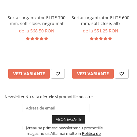
Sertar organizator ELITE 700
Sertar organizator ELITE 600
mm, soft-close, negru mat
mm, soft-close, alb
de la 568,50 RON
de la 551,25 RON
VEZI VARIANTE
VEZI VARIANTE
Newsletter
Nu rata ofertele si promotiile noastre
Vreau sa primesc newsletter cu promotiile
magazinului. Afla mai multe in
Politica de