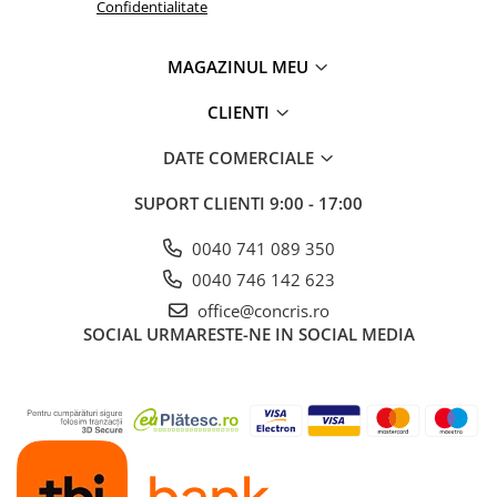
Confidentialitate
MAGAZINUL MEU
CLIENTI
DATE COMERCIALE
SUPORT CLIENTI
9:00 - 17:00
0040 741 089 350
0040 746 142 623
office@concris.ro
SOCIAL
URMARESTE-NE IN SOCIAL MEDIA