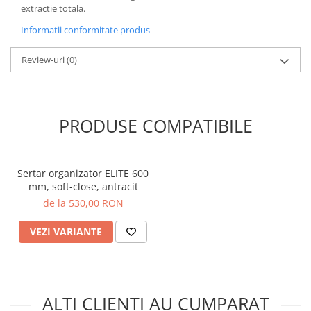
extractie totala.
Informatii conformitate produs
Review-uri
(0)
PRODUSE COMPATIBILE
Sertar organizator ELITE 600
mm, soft-close, antracit
de la 530,00 RON
VEZI VARIANTE
ALTI CLIENTI AU CUMPARAT