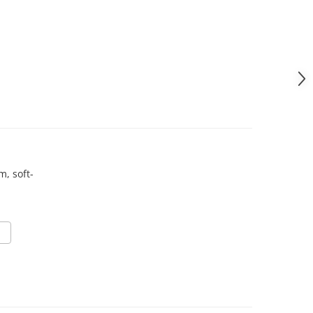
, soft-