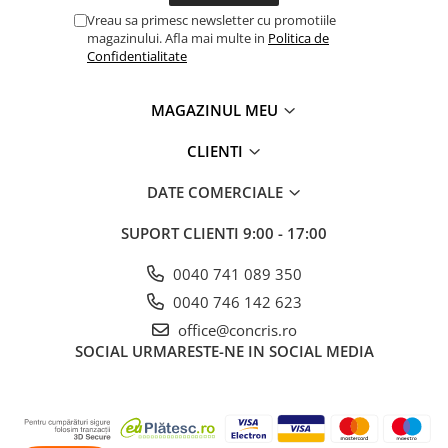
Vreau sa primesc newsletter cu promotiile
magazinului. Afla mai multe in
Politica de
Confidentialitate
MAGAZINUL MEU
CLIENTI
DATE COMERCIALE
SUPORT CLIENTI
9:00 - 17:00
0040 741 089 350
0040 746 142 623
office@concris.ro
SOCIAL
URMARESTE-NE IN SOCIAL MEDIA