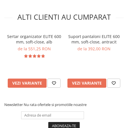
ALTI CLIENTI AU CUMPARAT
Sertar organizator ELITE 600
Suport pantaloni ELITE 600
mm, soft-close, alb
mm, soft-close, antracit
de la 551,25 RON
de la 392,00 RON
VEZI VARIANTE
VEZI VARIANTE
Newsletter
Nu rata ofertele si promotiile noastre