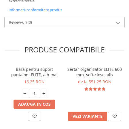
extractie totala.
Informatii conformitate produs
Review-uri
(0)
PRODUSE COMPATIBILE
Bara pentru suport
Sertar organizator ELITE 600
pantaloni ELITE, alb mat
mm, soft-close, alb
16,25 RON
de la 551,25 RON
ADAUGA IN COS
VEZI VARIANTE