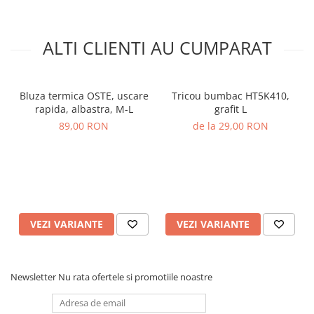
ALTI CLIENTI AU CUMPARAT
Bluza termica OSTE, uscare
Tricou bumbac HT5K410,
rapida, albastra, M-L
grafit L
89,00 RON
de la 29,00 RON
VEZI VARIANTE
VEZI VARIANTE
Newsletter
Nu rata ofertele si promotiile noastre