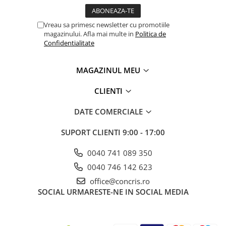
Vreau sa primesc newsletter cu promotiile
magazinului. Afla mai multe in
Politica de
Confidentialitate
MAGAZINUL MEU
CLIENTI
DATE COMERCIALE
SUPORT CLIENTI
9:00 - 17:00
0040 741 089 350
0040 746 142 623
office@concris.ro
SOCIAL
URMARESTE-NE IN SOCIAL MEDIA