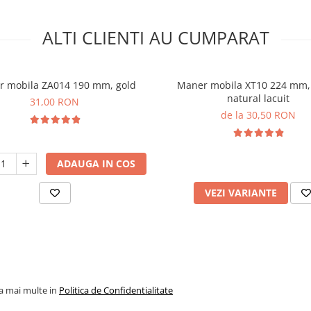
ALTI CLIENTI AU CUMPARAT
 mobila ZA014 190 mm, gold
Maner mobila XT10 224 mm, 
natural lacuit
31,00 RON
de la 30,50 RON
ADAUGA IN COS
VEZI VARIANTE
la mai multe in
Politica de Confidentialitate